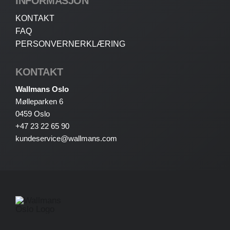
INFORMASJON
KONTAKT
FAQ
PERSONVERNERKLÆRING
KONTAKT
Wallmans Oslo
Mølleparken 6
0459 Oslo
+47 23 22 65 90
kundeservice@wallmans.com