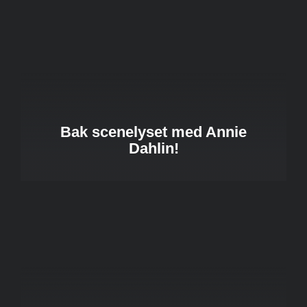
Bak scenelyset med Annie
Dahlin!