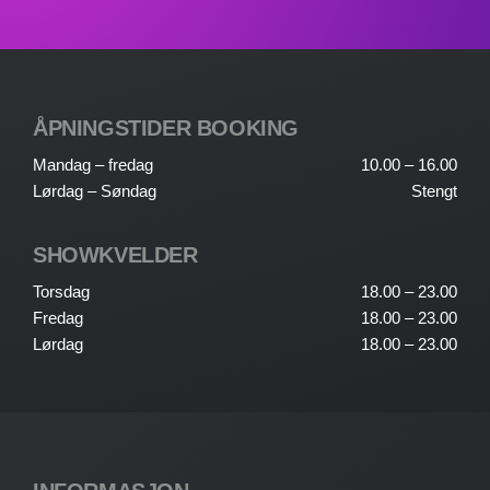
ÅPNINGSTIDER BOOKING
Mandag – fredag
10.00 – 16.00
Lørdag – Søndag
Stengt
SHOWKVELDER
Torsdag
18.00 – 23.00
Fredag
18.00 – 23.00
Lørdag
18.00 – 23.00