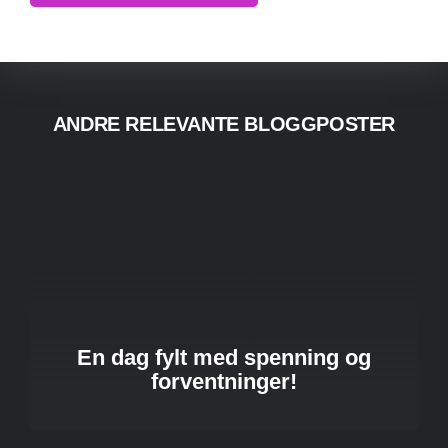
ANDRE RELEVANTE BLOGGPOSTER
En dag fylt med spenning og
forventninger!