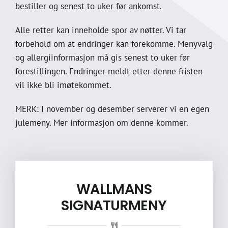
bestiller og senest to uker før ankomst.
Alle retter kan inneholde spor av nøtter. Vi tar
forbehold om at endringer kan forekomme. Menyvalg
og allergiinformasjon må gis senest to uker før
forestillingen. Endringer meldt etter denne fristen
vil ikke bli imøtekommet.
MERK: I november og desember serverer vi en egen
julemeny. Mer informasjon om denne kommer.
WALLMANS
SIGNATURMENY