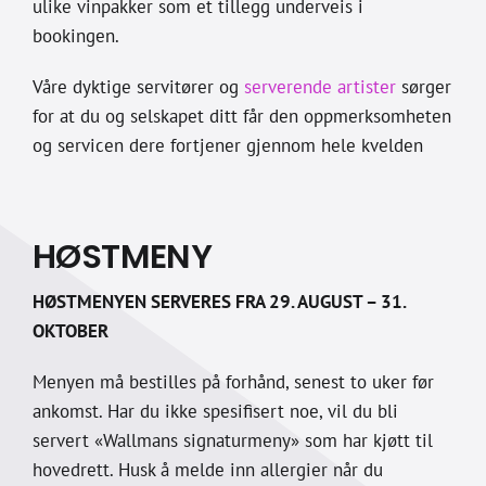
ulike vinpakker som et tillegg underveis i
bookingen.
Våre dyktige servitører og
serverende artister
sørger
for at du og selskapet ditt får den oppmerksomheten
og servicen dere fortjener gjennom hele kvelden
HØSTMENY
HØSTMENYEN SERVERES FRA 29. AUGUST – 31.
OKTOBER
Menyen må bestilles på forhånd, senest to uker før
ankomst. Har du ikke spesifisert noe, vil du bli
servert «Wallmans signaturmeny» som har kjøtt til
hovedrett. Husk å melde inn allergier når du