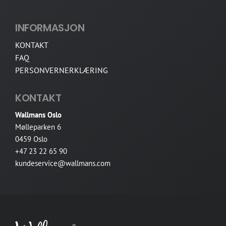
INFORMASJON
KONTAKT
FAQ
PERSONVERNERKLÆRING
KONTAKT
Wallmans Oslo
Mølleparken 6
0459 Oslo
+47 23 22 65 90
kundeservice@wallmans.com