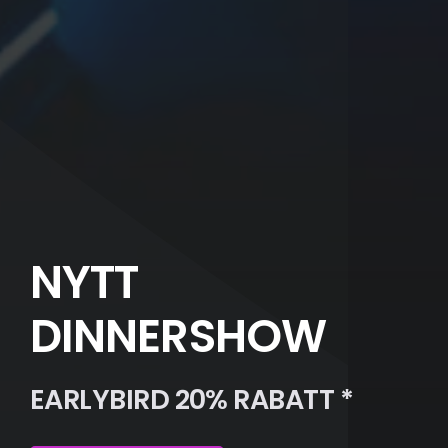
NYTT
DINNERSHOW
EARLYBIRD 20% RABATT *