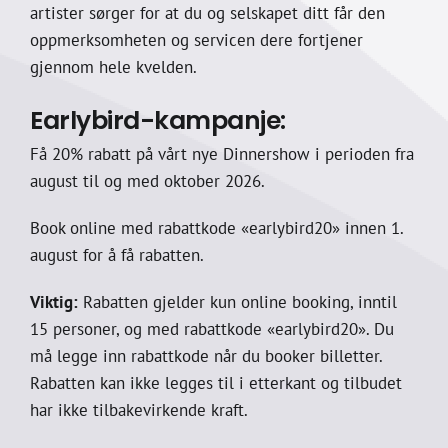
artister sørger for at du og selskapet ditt får den
oppmerksomheten og servicen dere fortjener
gjennom hele kvelden.
Earlybird-kampanje:
Få 20% rabatt på vårt nye Dinnershow i perioden fra
august til og med oktober 2026.
Book online med rabattkode «earlybird20» innen 1.
august for å få rabatten.
Viktig:
Rabatten gjelder kun online booking, inntil
15 personer, og med rabattkode «earlybird20». Du
må legge inn rabattkode når du booker billetter.
Rabatten kan ikke legges til i etterkant og tilbudet
har ikke tilbakevirkende kraft.