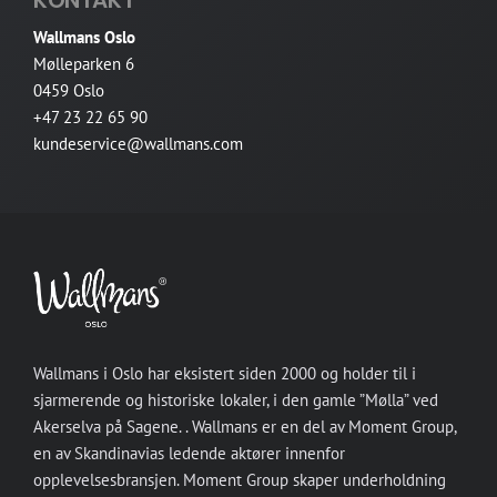
KONTAKT
Wallmans Oslo
Mølleparken 6
0459 Oslo
+47 23 22 65 90
kundeservice@wallmans.com
Wallmans i Oslo har eksistert siden 2000 og holder til i
sjarmerende og historiske lokaler, i den gamle ”Mølla” ved
Akerselva på Sagene. . Wallmans er en del av Moment Group,
en av Skandinavias ledende aktører innenfor
opplevelsesbransjen. Moment Group skaper underholdning