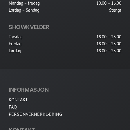
Mandag – fredag
10.00 – 16.00
Lørdag – Søndag
Stengt
SHOWKVELDER
Torsdag
18.00 – 23.00
Fredag
18.00 – 23.00
Lørdag
18.00 – 23.00
INFORMASJON
KONTAKT
FAQ
PERSONVERNERKLÆRING