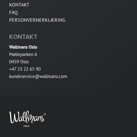
KONTAKT
FAQ
PERSONVERNERKLÆRING
KONTAKT
Wallmans Oslo
Mølleparken 6
0459 Oslo
+47 23 22 65 90
kundeservice@wallmans.com