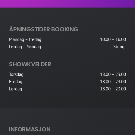
ÅPNINGSTIDER BOOKING
Mandag – fredag
10.00 – 16.00
Lørdag – Søndag
Stengt
SHOWKVELDER
Torsdag
18.00 – 23.00
Fredag
18.00 – 23.00
Lørdag
18.00 – 23.00
INFORMASJON