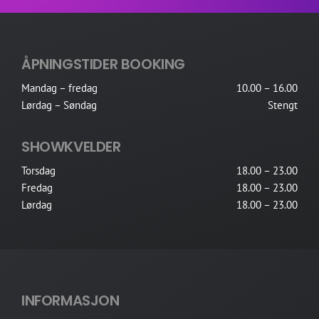
ÅPNINGSTIDER BOOKING
Mandag – fredag
10.00 – 16.00
Lørdag – Søndag
Stengt
SHOWKVELDER
Torsdag
18.00 – 23.00
Fredag
18.00 – 23.00
Lørdag
18.00 – 23.00
INFORMASJON