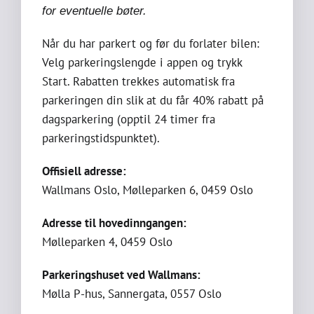
for eventuelle bøter.
Når du har parkert og før du forlater bilen:
Velg parkeringslengde i appen og trykk
Start. Rabatten trekkes automatisk fra
parkeringen din slik at du får 40% rabatt på
dagsparkering (opptil 24 timer fra
parkeringstidspunktet).
Offisiell adresse:
Wallmans Oslo, Mølleparken 6, 0459 Oslo
Adresse til hovedinngangen:
Mølleparken 4, 0459 Oslo
Parkeringshuset ved Wallmans:
Mølla P-hus, Sannergata, 0557 Oslo