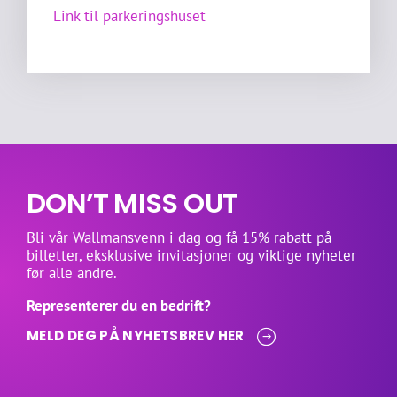
Link til parkeringshuset
DON’T MISS OUT
Bli vår Wallmansvenn i dag og få 15% rabatt på
billetter, eksklusive invitasjoner og viktige nyheter
før alle andre.
Representerer du en bedrift?
MELD DEG PÅ NYHETSBREV HER