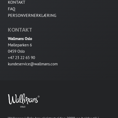
KONTAKT
FAQ
PERSONVERNERKLÆRING
KONTAKT
Wallmans Oslo
Mølleparken 6
0459 Oslo
+47 23 22 65 90
kundeservice@wallmans.com